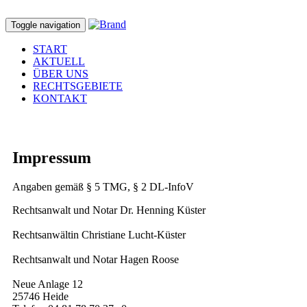
Toggle navigation
START
AKTUELL
ÜBER UNS
RECHTSGEBIETE
KONTAKT
Impressum
Angaben gemäß § 5 TMG, § 2 DL-InfoV
Rechtsanwalt und Notar Dr. Henning Küster
Rechtsanwältin Christiane Lucht-Küster
Rechtsanwalt und Notar Hagen Roose
Neue Anlage 12
25746 Heide