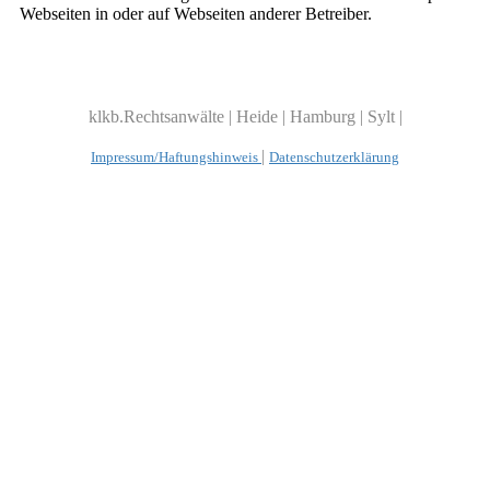
Webseiten in oder auf Webseiten anderer Betreiber.
klkb.Rechtsanwälte | Heide | Hamburg | Sylt |
|
Impressum/Haftungshinweis
Datenschutzerklärung